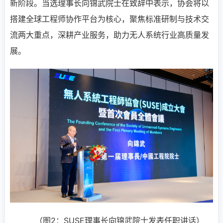
新阶段。当选理事长向锦武院士在致辞中表示，协会将以
搭建全球工程师协作平台为核心，聚焦标准研制与技术交
流两大重点，深耕产业服务，助力无人系统行业高质量发
展。
（图2：SUSE理事长向锦武院士发表任职讲话）