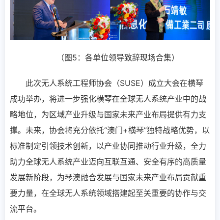
（图5：各单位领导致辞现场合集）
此次无人系统工程师协会（SUSE）成立大会在横琴
成功举办，将进一步强化横琴在全球无人系统产业中的战
略地位，为区域产业升级与国家未来产业布局提供有力支
撑。未来，协会将充分依托“澳门+横琴”独特战略优势，以
标准制定引领技术创新，以产业协同推动行业升级，全力
助力全球无人系统产业迈向互联互通、安全有序的高质量
发展新阶段，为琴澳融合发展与国家未来产业布局贡献重
要力量，在全球无人系统领域搭建起至关重要的协作与交
流平台。