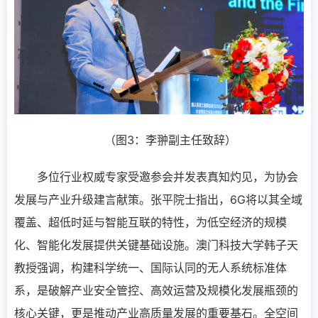
（图3：李翀副主任致辞）
多位行业权威专家受邀参会并发表真知灼见，为协会
发展与产业升级建言献策。张平院士指出，6G将以其全域
覆盖、超低时延与智能互联的特性，为低空经济的规模
化、智能化发展提供关键基础设施。澳门科技大学韩子天
教授强调，构建科学统一、国际认同的无人系统标准体
系，是破解产业安全管控、高效运营及规模化发展瓶颈的
核心关键，更是推动产业高质量发展的重要基石。全空间