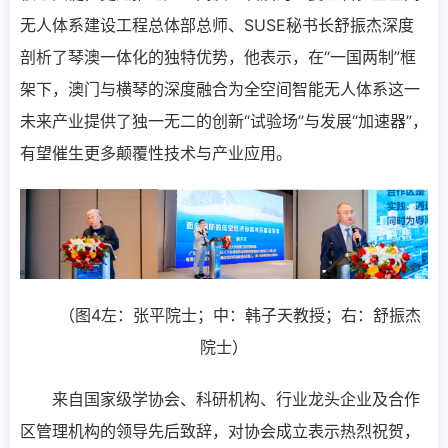
无人体系建设工程总体部总师、SUSE秘书长舒振杰深度
剖析了琴澳一体化的独特优势，他表示，在“一国两制”框
架下，澳门与横琴的深度融合为全空间智能无人体系这一
未来产业提供了独一无二的创新“试验场”与发展“加速器”，
有望催生更多颠覆性技术与产业应用。
（图4左：张平院士；中：韩子天教授；右：舒振杰
院士）
来自国家级学协会、科研机构、行业龙头企业及合作
区管理机构的领导先后致辞，对协会成立表示热烈祝贺，