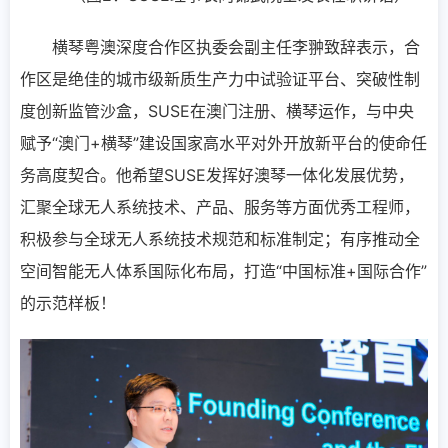
横琴粤澳深度合作区执委会副主任李翀致辞表示，合
作区是绝佳的城市级新质生产力中试验证平台、突破性制
度创新监管沙盒，SUSE在澳门注册、横琴运作，与中央
赋予“澳门+横琴”建设国家高水平对外开放新平台的使命任
务高度契合。他希望SUSE发挥好澳琴一体化发展优势，
汇聚全球无人系统技术、产品、服务等方面优秀工程师，
积极参与全球无人系统技术规范和标准制定；有序推动全
空间智能无人体系国际化布局，打造“中国标准+国际合作”
的示范样板！