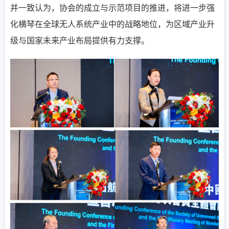
并一致认为，协会的成立与示范项目的推进，将进一步强
化横琴在全球无人系统产业中的战略地位，为区域产业升
级与国家未来产业布局提供有力支撑。