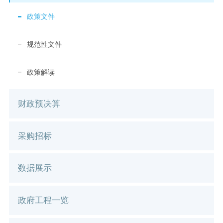
政策文件
规范性文件
政策解读
财政预决算
采购招标
数据展示
政府工程一览