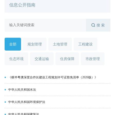
信息公开指南
搜 索
全部
规划管理
土地管理
工程建设
生态环境
交通运输
住房保障
市政管理
《横琴粤澳深度合作区建设工程规划许可证豁免清单（2026版）》
中华人民共和国水法
中华人民共和国环境保护法
中华人民共和国建筑法