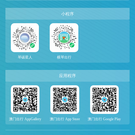
小程序
琴碳星人
横琴出行
应用程序
澳门出行 AppGallery
澳门出行 App Store
澳门出行 Google Play