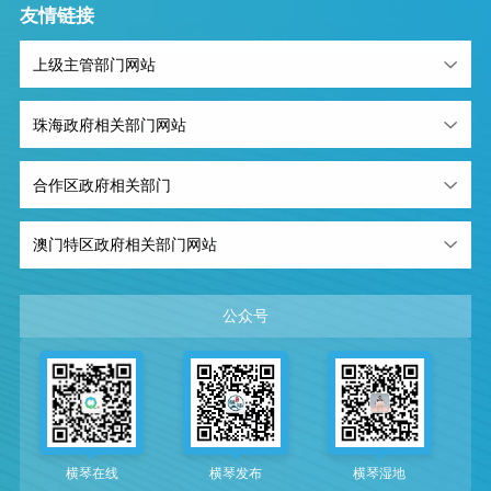
友情链接
上级主管部门网站
珠海政府相关部门网站
合作区政府相关部门
澳门特区政府相关部门网站
公众号
横琴在线
横琴发布
横琴湿地