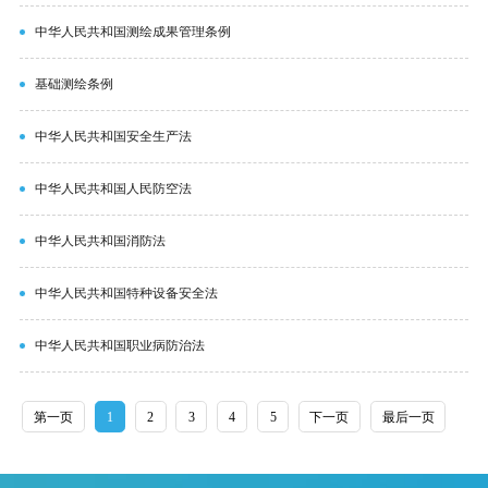
中华人民共和国测绘成果管理条例
基础测绘条例
中华人民共和国安全生产法
中华人民共和国人民防空法
中华人民共和国消防法
中华人民共和国特种设备安全法
中华人民共和国职业病防治法
第一页
1
2
3
4
5
下一页
最后一页