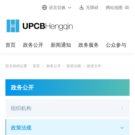
语言切换
无障碍
网站地图
首页
政务公开
新闻通知
政务服务
公众参与
您当前的位置：
首页
>
政务公开
>
政策法规
>
政策文件
政务公开
组织机构
政策法规