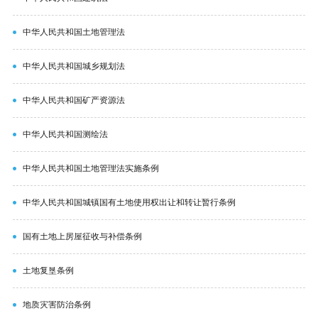
中华人民共和国土地管理法
中华人民共和国城乡规划法
中华人民共和国矿产资源法
中华人民共和国测绘法
中华人民共和国土地管理法实施条例
中华人民共和国城镇国有土地使用权出让和转让暂行条例
国有土地上房屋征收与补偿条例
土地复垦条例
地质灾害防治条例