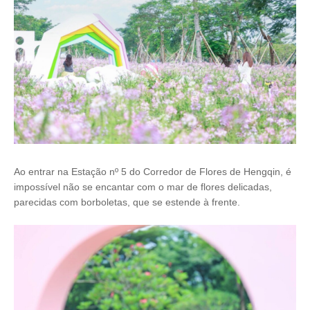
Ao entrar na Estação nº 5 do Corredor de Flores de Hengqin, é
impossível não se encantar com o mar de flores delicadas,
parecidas com borboletas, que se estende à frente.