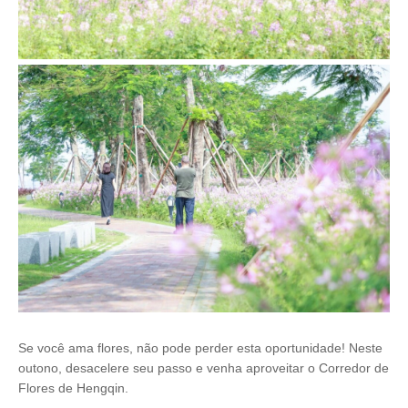
Se você ama flores, não pode perder esta oportunidade! Neste
outono, desacelere seu passo e venha aproveitar o Corredor de
Flores de Hengqin.