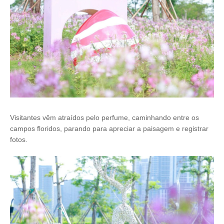
Visitantes vêm atraídos pelo perfume, caminhando entre os
campos floridos, parando para apreciar a paisagem e registrar
fotos.