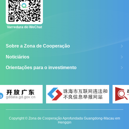
Varredura do WeChat
Sobre a Zona de Cooperação
Noticiários
Orientações para o investimento
Copyright ©️ Zona de Cooperação Aprofundada Guangdong-Macau em
Hengqin