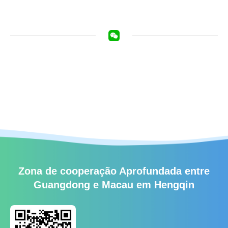
Zona de cooperação Aprofundada entre
Guangdong e Macau em Hengqin