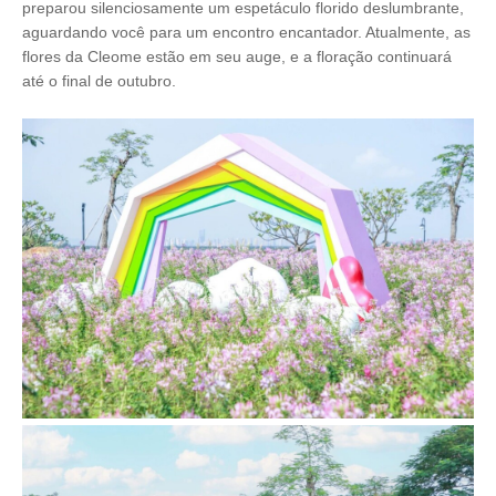
preparou silenciosamente um espetáculo florido deslumbrante,
aguardando você para um encontro encantador. Atualmente, as
flores da Cleome estão em seu auge, e a floração continuará
até o final de outubro.