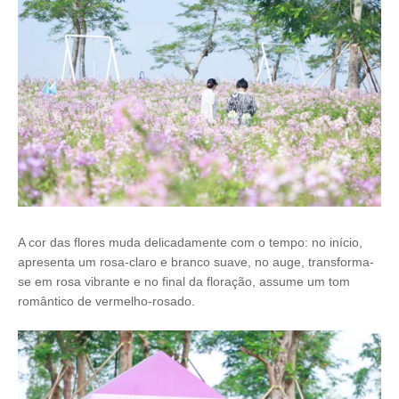
A cor das flores muda delicadamente com o tempo: no início,
apresenta um rosa-claro e branco suave, no auge, transforma-
se em rosa vibrante e no final da floração, assume um tom
romântico de vermelho-rosado.