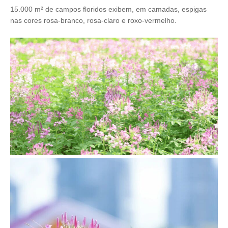
15.000 m² de campos floridos exibem, em camadas, espigas
nas cores rosa-branco, rosa-claro e roxo-vermelho.