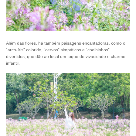
Além das flores, há também paisagens encantadoras, como o
“arco-íris” colorido, “cervos” simpáticos e “coelhinhos”
divertidos, que dão ao local um toque de vivacidade e charme
infantil.