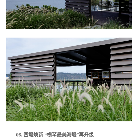
06. 西堤焕新 “横琴最美海堤”再升级