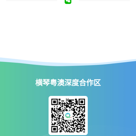
横琴粤澳深度合作区