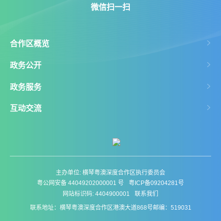
微信扫一扫
合作区概览
政务公开
政务服务
互动交流
主办单位: 横琴粤澳深度合作区执行委员会
粤公网安备 44049202000001 号
粤ICP备09204281号
网站标识码: 4404900001
联系我们
联系地址：横琴粤澳深度合作区港澳大道868号
邮编：519031