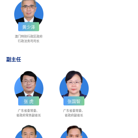
黄少泽
澳门特别行政区政府
行政法务司司长
副主任
张 虎
张国智
广东省委常委、
广东省委常委、
省政府常务副省长
省政府副省长