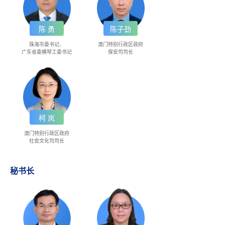
陈 勇
陈子劲
珠海市委书记、
澳门特别行政区政府
广东省委横琴工委书记
保安司司长
柯 岚
澳门特别行政区政府
社会文化司司长
秘书长