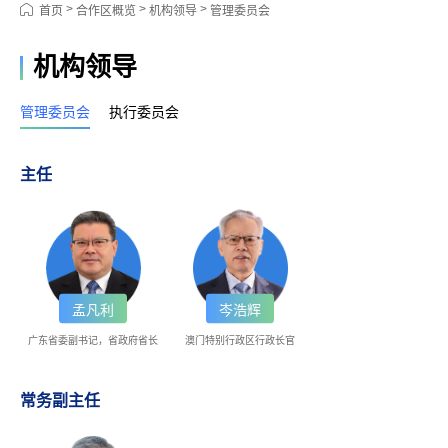
>
>
>
首页
合作区概览
机构领导
管理委员会
机构领导
管理委员会
执行委员会
主任
孟凡利
岑浩辉
广东省委副书记，省政府省长
澳门特别行政区行政长官
常务副主任