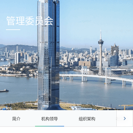
管理委员会
简介
机构领导
组织架构
社交媒体