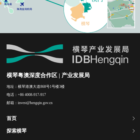
横琴粤澳深度合作区
市民服务中心
企业及人才
服务中心
横琴粤澳深度合作区 | 产业发展局
地址：
横琴港澳大道868号1号楼3楼
电话：
+86 4008-917-917
邮箱：
invest@hengqin.gov.cn
首页
探索横琴