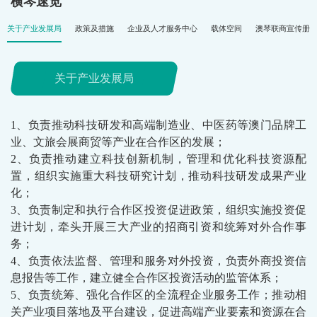
横琴速览
关于产业发展局
政策及措施
企业及人才服务中心
载体空间
澳琴联商宣传册
关于产业发展局
1、负责推动科技研发和高端制造业、中医药等澳门品牌工
业、文旅会展商贸等产业在合作区的发展；
2、负责推动建立科技创新机制，管理和优化科技资源配
置，组织实施重大科技研究计划，推动科技研发成果产业
化；
3、负责制定和执行合作区投资促进政策，组织实施投资促
进计划，牵头开展三大产业的招商引资和统筹对外合作事
务；
4、负责依法监督、管理和服务对外投资，负责外商投资信
息报告等工作，建立健全合作区投资活动的监管体系；
5、负责统筹、强化合作区的全流程企业服务工作；推动相
关产业项目落地及平台建设，促进高端产业要素和资源在合