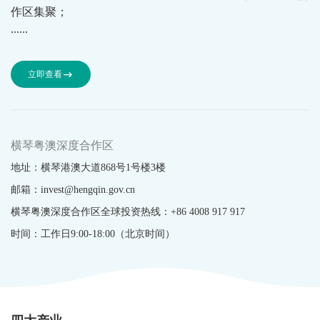
作区集聚；
......
立即查看
横琴粤澳深度合作区
地址：横琴港澳大道868号1号楼3楼
邮箱：invest@hengqin.gov.cn
横琴粤澳深度合作区全球投资热线：+86 4008 917 917
时间：工作日9:00-18:00（北京时间）