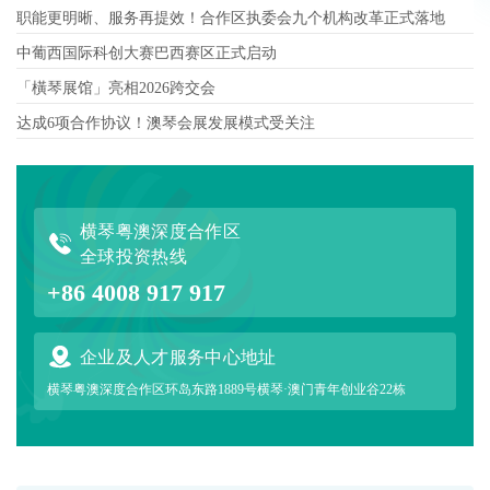
职能更明晰、服务再提效！合作区执委会九个机构改革正式落地
中葡西国际科创大赛巴西赛区正式启动
「橫琴展馆」亮相2026跨交会
达成6项合作协议！澳琴会展发展模式受关注
横琴粤澳深度合作区
全球投资热线
+86 4008 917 917
企业及人才服务中心地址
横琴粤澳深度合作区环岛东路1889号横琴·澳门青年创业谷22栋