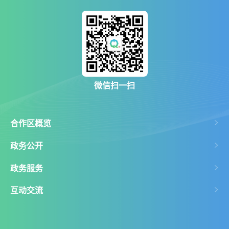
微信扫一扫
合作区概览
政务公开
政务服务
互动交流