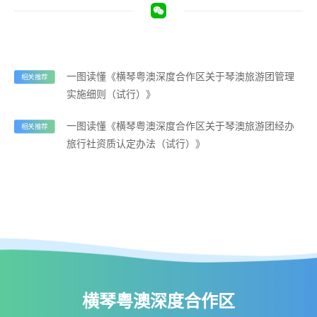
一图读懂《横琴粤澳深度合作区关于琴澳旅游团管理
相关推荐
实施细则（试行）》
一图读懂《横琴粤澳深度合作区关于琴澳旅游团经办
相关推荐
旅行社资质认定办法（试行）》
横琴粤澳深度合作区