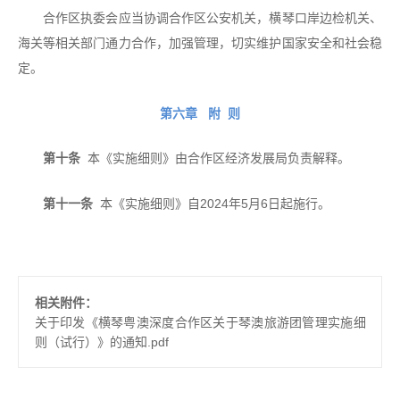
合作区执委会应当协调合作区公安机关，横琴口岸边检机关、
海关等相关部门通力合作，加强管理，切实维护国家安全和社会稳
定。
第六章 附 则
第十条
本《实施细则》由合作区经济发展局负责解释。
第十一条
本《实施细则》自2024年5月6日起施行。
相关附件：
关于印发《横琴粤澳深度合作区关于琴澳旅游团管理实施细
则（试行）》的通知.pdf