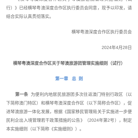
行）》已经横琴粤澳深度合作区执行委员会同意，现予以印发，请
结合实际认真贯彻落实。
横琴粤澳深度合作区执行委员会
2024年4月28日
横琴粤澳深度合作区关于琴澳旅游团管理实施细则（试行）
第一章 总 则
第一条
为便利内地居民旅游团多次往返澳门特别行政区（以
下简称澳门特区）和横琴粤澳深度合作区（以下简称合作区），促
进琴澳旅游一体化发展，根据《国家移民管理局关于实施进一步便
民利企出入境管理若干政策措施的公告》（2024年第2号），制定
本实施细则（以下简称《实施细则》）。