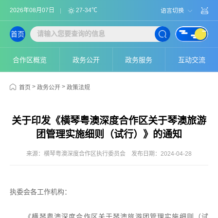
2026年08月07日
27-34℃
语言切换
首页
合作区概览
政务公开
政务服务
互动交流
>
>
首页
政务公开
政策法规
关于印发《横琴粤澳深度合作区关于琴澳旅游
团管理实施细则（试行）》的通知
来源：横琴粤澳深度合作区执行委员会
发布日期：2024-04-28
执委会各工作机构：
《横琴粤澳深度合作区关于琴澳旅游团管理实施细则（试