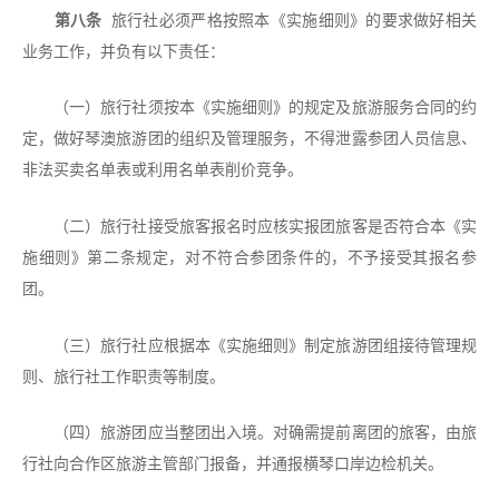
第八条
旅行社必须严格按照本《实施细则》的要求做好相关
业务工作，并负有以下责任：
（一）旅行社须按本《实施细则》的规定及旅游服务合同的约
定，做好琴澳旅游团的组织及管理服务，不得泄露参团人员信息、
非法买卖名单表或利用名单表削价竞争。
（二）旅行社接受旅客报名时应核实报团旅客是否符合本《实
施细则》第二条规定，对不符合参团条件的，不予接受其报名参
团。
（三）旅行社应根据本《实施细则》制定旅游团组接待管理规
则、旅行社工作职责等制度。
（四）旅游团应当整团出入境。对确需提前离团的旅客，由旅
行社向合作区旅游主管部门报备，并通报横琴口岸边检机关。