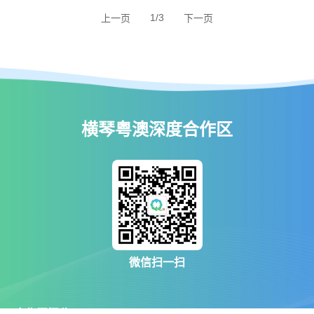
1/3
上一页
下一页
横琴粤澳深度合作区
微信扫一扫
合作区概览