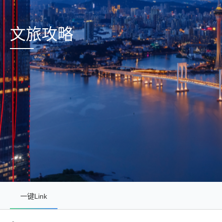
文旅攻略
一键Link