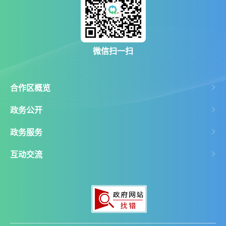
微信扫一扫
合作区概览
政务公开
政务服务
互动交流