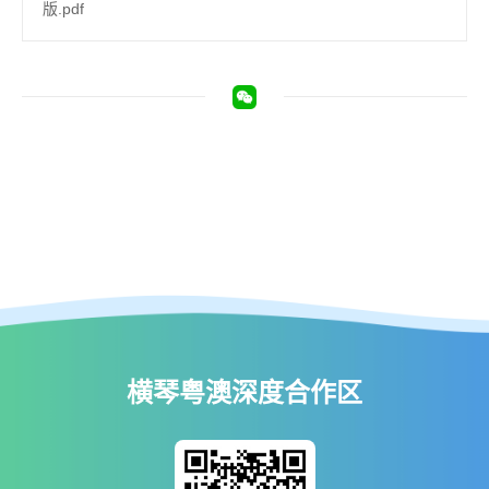
版.pdf
横琴粤澳深度合作区