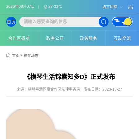
2026年08月07日
27-33℃
语言切换
首页
合作区概览
政务公开
政务服务
互动交流
>
首页
横琴动态
《横琴生活锦囊知多D》正式发布
来源：横琴粤澳深度合作区法律事务局
发布日期：2023-10-27