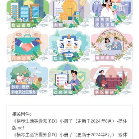
相关附件：
《横琴生活锦囊知多D》小册子（更新于2024年6月）-简体
版.pdf
《横琴生活锦囊知多D》小册子（更新于2024年6月）-繁体