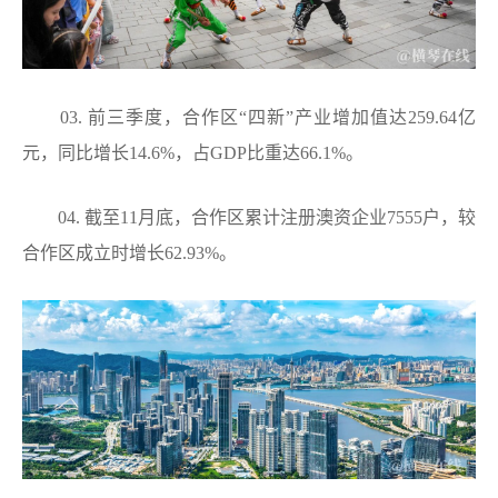
03. 前三季度，合作区“四新”产业增加值达259.64亿
元，同比增长14.6%，占GDP比重达66.1%。
04. 截至11月底，合作区累计注册澳资企业7555户，较
合作区成立时增长62.93%。