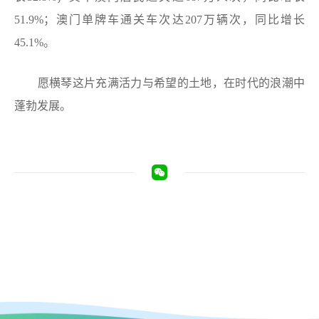
51.9%；澳门单牌车通关车次达207万辆次，同比增长
45.1%。
愿横琴这片充满活力与希望的土地，在时代的浪潮中
蓬勃发展。