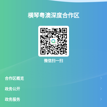
横琴粤澳深度合作区
微信扫一扫
合作区概览
政务公开
政务服务