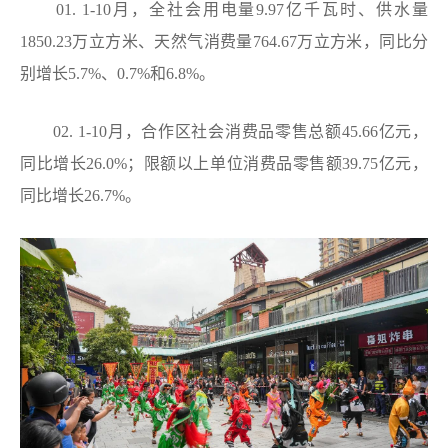
01. 1-10月，全社会用电量9.97亿千瓦时、供水量
1850.23万立方米、天然气消费量764.67万立方米，同比分
别增长5.7%、0.7%和6.8%。
02. 1-10月，合作区社会消费品零售总额45.66亿元，
同比增长26.0%；限额以上单位消费品零售额39.75亿元，
同比增长26.7%。