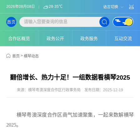
2026年08月08日
28-35℃
语言切换
首页
合作区概览
政务公开
政务服务
互动交流
>
首页
横琴动态
翻倍增长、热力十足！一组数据看横琴2025
来源：横琴粤澳深度合作区行政事务局
发布日期：2025-12-19
横琴粤澳深度合作区商气加速聚集，一起来数解横琴
2025。