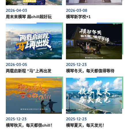
2026-04-03
2026-03-08
周末来横琴 超chill超好玩
横琴新学校+1
2026-03-05
2025-12-23
两载启新程 “马”上再出发
横琴冬天，每天都值得等待
2025-12-23
2025-12-23
横琴秋天，每天都很chill！
横琴夏天，每天发光！