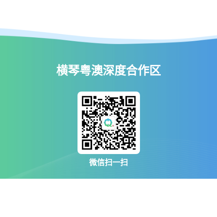
横琴粤澳深度合作区
微信扫一扫
合作区概览