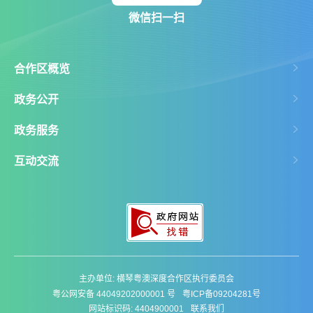
微信扫一扫
合作区概览
政务公开
政务服务
互动交流
主办单位: 横琴粤澳深度合作区执行委员会
粤公网安备 44049202000001 号
粤ICP备09204281号
网站标识码: 4404900001
联系我们