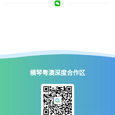
横琴粤澳深度合作区