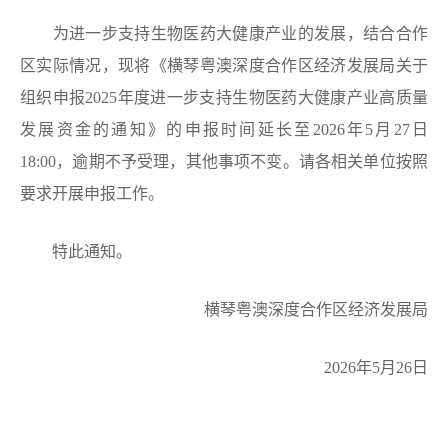
为进一步支持
生物医药大健康产业的
发展，结合合作
区实际情况，现将《
横琴粤澳深度合作区经济发展局关于
组织申报2025年度进一步支持生物医药大健康产业高质量
发展资金的通知
》的申报时间延长
至
2026年
5
月27日
18:00
，逾期不予受理，其他事项不变。请各相关单位按照
要求开展申报工作。
特此通知。
横琴粤澳深度合作区经济发展局
2026年5月26日