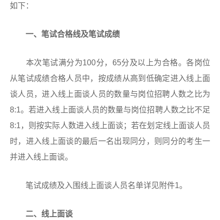
如下：
一、笔试合格线及笔试成绩
本次笔试满分为100分，65分及以上为合格。各岗位
从笔试成绩合格人员中，按成绩从高到低确定进入线上面
谈人员，进入线上面谈人员的数量与岗位招聘人数之比为
8:1。若进入线上面谈人员的数量与岗位招聘人数之比不足
8:1，则按实际人数进入线上面谈；若在划定线上面谈人员
时，进入线上面谈的最后一名出现同分，则同分的考生一
并进入线上面谈。
笔试成绩及入围线上面谈人员名单详见附件1。
二、线上面谈