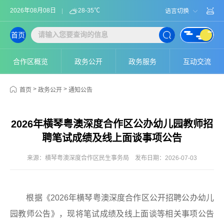
2026年08月08日
28-35℃
语言切换
首页
合作区概览
政务公开
政务服务
互动交流
>
>
首页
政务公开
通知公告
2026年横琴粤澳深度合作区公办幼儿园教师招
聘笔试成绩及线上面谈事项公告
来源：横琴粤澳深度合作区民生事务局
发布日期：2026-07-03
根据《2026年横琴粤澳深度合作区公开招聘公办幼儿
园教师公告》，现将笔试成绩及线上面谈等相关事项公告