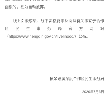
面谈的，视为自动放弃。
线上面谈成绩、线下资格复审及面试有关事宜于合作
区民生事务局官方网站
（https://www.hengqin.gov.cn/livelihood/）公布。
横琴粤澳深度合作区民生事务局
2026年7月3日