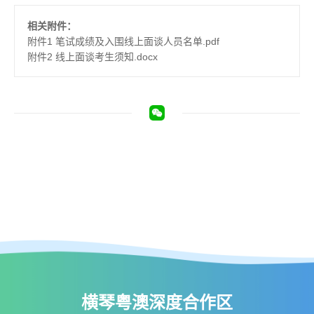
相关附件：
附件1 笔试成绩及入围线上面谈人员名单.pdf
附件2 线上面谈考生须知.docx
横琴粤澳深度合作区