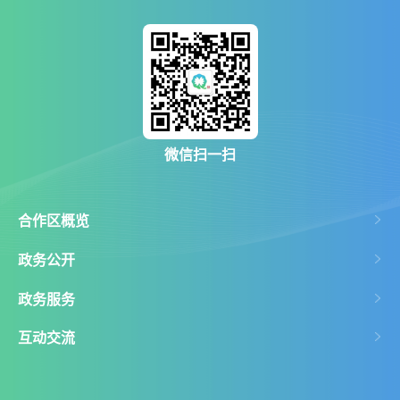
微信扫一扫
合作区概览
政务公开
政务服务
互动交流