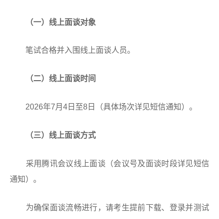
（一）线上面谈对象
笔试合格并入围线上面谈人员。
（二）线上面谈
时间
2026年7月4日至8日（具体场次详见短信通知）。
（三）线上面谈方式
采用腾讯会议线上面谈（会议号及面谈时段详见短信
通知）。
为确保面谈流畅进行，请考生提前下载、登录并测试