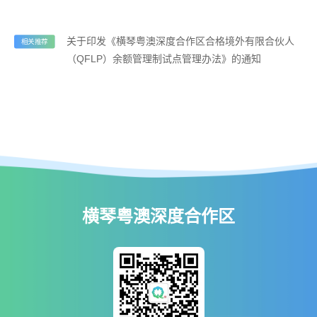
关于印发《横琴粤澳深度合作区合格境外有限合伙人
相关推荐
（QFLP）余额管理制试点管理办法》的通知
横琴粤澳深度合作区