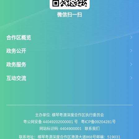
微信扫一扫
合作区概览
政务公开
政务服务
互动交流
主办单位: 横琴粤澳深度合作区执行委员会
粤公网安备 44049202000001 号
粤ICP备09204281号
网站标识码: 4404900001
联系我们
联系地址：横琴粤澳深度合作区港澳大道868号
邮编：519031