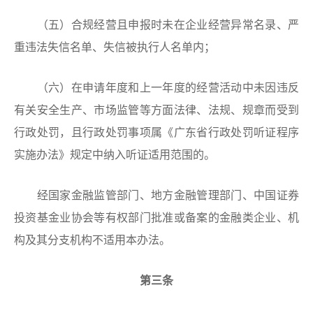
（五）合规经营且申报时未在企业经营异常名录、严
重违法失信名单、失信被执行人名单内；
（六）在申请年度和上一年度的经营活动中未因违反
有关安全生产、市场监管等方面法律、法规、规章而受到
行政处罚，且行政处罚事项属《广东省行政处罚听证程序
实施办法》规定中纳入听证适用范围的。
经国家金融监管部门、地方金融管理部门、中国证券
投资基金业协会等有权部门批准或备案的金融类企业、机
构及其分支机构不适用本办法。
第三条