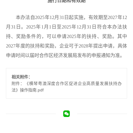
施行日期和有效期
本办法自2025年12月31日起实施，有效期至2027年12
月31日。2025年1月1日至2025年12月31日符合本办法扶
持、奖励条件的，可以申请2025年的扶持、奖励。其中
2027年度的扶持和奖励，企业可于2028年提出申请，具体
申请时间以届时合作区经济发展局发布的申报通知为准。
相关附件：
附件：《横琴粤澳深度合作区促进企业高质量发展扶持办
法》操作指南.pdf