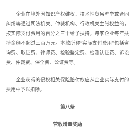
企业在境外因知识产权维权、技术性贸易壁垒或合同
纠纷等通过司法机关、仲裁机构、行政机关主张权益的，
按实际支付费用的百分之三十给予扶持，每家企业每年扶
持金额不超过三百万元。本款所称“实际支付费用”包括咨
询费、取证费、律师费、检验鉴定费、检测认证费、诉讼
费、仲裁费、保全费、公证费等。
企业获得的侵权相关保险赔付款应从企业实际支付的
费用中予以扣除。
第八条
营收增量奖励