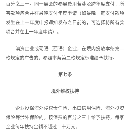
百分之三十。同一展会的参展费用若涉及跨年度支付，所
有款项应合并在最晚支付年度申请（如最晚一笔支付款项
发生在上一年度申报通知发布之日前的，可选择将所有款
项合并在上一年度申请）。
澳资企业或葡语（西语）企业，在境内投放本条第二
款规定的广告的，参照本条第二款规定标准给予扶持。
第七条
境外维权扶持
企业投保海外侵权责任险、出口信用保险、海外投资
保险等涉外保险的，按保费的百分之三十给予扶持，每家
企业每年扶持金额不超过二十万元。