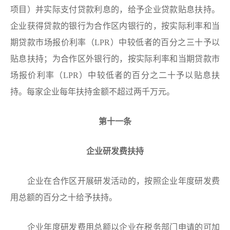
项目）并实际支付贷款利息的，给予企业贷款贴息扶持。
企业获得贷款的银行为合作区内银行的，按实际利率和当
期贷款市场报价利率（LPR）中较低者的百分之三十予以
贴息扶持；为合作区外银行的，按实际利率和当期贷款市
场报价利率（LPR）中较低者的百分之二十予以贴息扶
持。每家企业每年扶持金额不超过两千万元。
第十一条
企业研发费扶持
企业在合作区开展研发活动的，按照企业年度研发费
用总额的百分之十给予扶持。
企业年度研发费用总额以企业在税务部门申请的可加