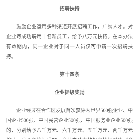
招聘扶持
鼓励企业运用多种渠道开展招聘工作，广纳人才。对
企业每成功聘用十名新员工，给予八万元扶持。在本办法
有效期内，同一企业对于同一人员仅可申请一次招聘扶
持。
第十四条
企业提级奖励
企业经过在合作区发展首次获评为世界500强企业、中
国企业500强、中国民营企业500强、中国服务业企业500强
的，分别给予八千万元、六千万元、五千万元、两千万元