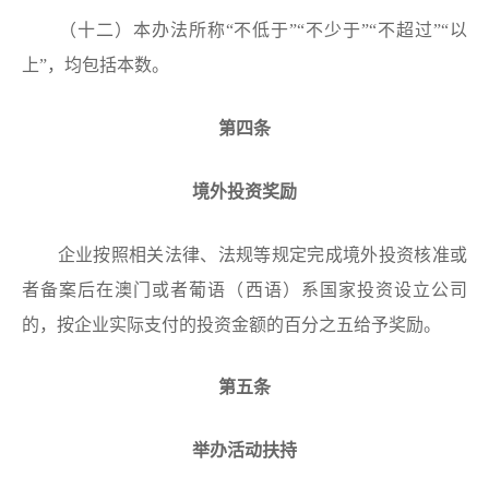
（十二）本办法所称“不低于”“不少于”“不超过”“以
上”，均包括本数。
第四条
境外投资奖励
企业按照相关法律、法规等规定完成境外投资核准或
者备案后在澳门或者葡语（西语）系国家投资设立公司
的，按企业实际支付的投资金额的百分之五给予奖励。
第五条
举办活动扶持