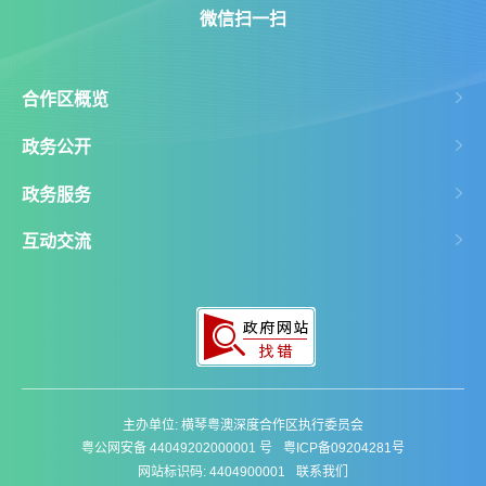
微信扫一扫
合作区概览
政务公开
政务服务
互动交流
主办单位: 横琴粤澳深度合作区执行委员会
粤公网安备 44049202000001 号
粤ICP备09204281号
网站标识码: 4404900001
联系我们