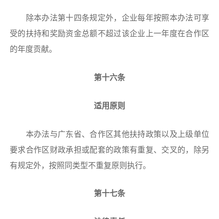
除本办法第十四条规定外，企业每年按照本办法可享
受的扶持和奖励资金总额不超过该企业上一年度在合作区
的年度贡献。
第十六条
适用原则
本办法与广东省、合作区其他扶持政策以及上级单位
要求合作区财政承担或配套的政策有重复、交叉的，除另
有规定外，按照同类型不重复原则执行。
第十七条