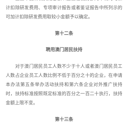
计扣除研发费用、专项审计报告或者鉴证报告中所列示的
可加计扣除研发费用取较小金额予以确定。
第十二条
聘用澳门居民扶持
对于澳门居民员工人数不少于十人或者澳门居民员工
人数占企业员工人数比例不低于百分之十的企业，在申请
本办法第五条举办活动扶持和第六条企业对外推广扶持
时，扶持标准按照既定标准的百分之一百二十执行，扶持
金额上限不变。
第十三条