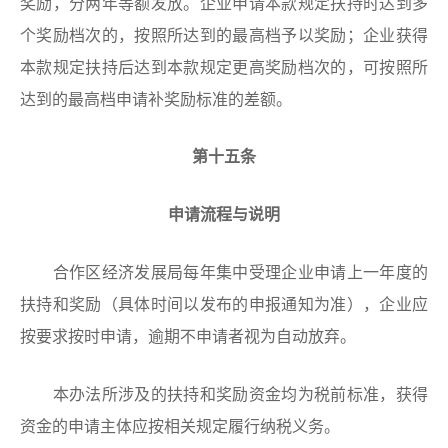
奖励，分两年等额发放。企业申请本款规定扶持时达到多
个奖励档次的，按照所达到的最高档予以奖励；企业获得
本款规定扶持后达到本款规定更高奖励档次的，可按照所
达到的最高档申请补奖励标准的差额。
第十五条
申请流程与说明
合作区经济发展局每年集中受理企业申请上一年度的
扶持和奖励（具体时间以发布的申报通知为准），企业应
按要求按时申请，逾期不申请者视为自动放弃。
本办法所涉及的扶持和奖励资金均为税前标准，获得
资金的申请主体应按相关规定履行纳税义务。