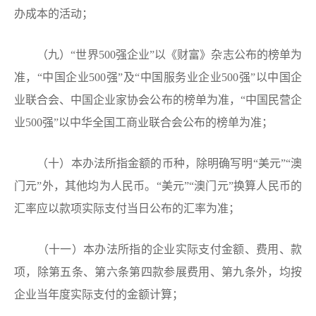
办成本的活动；
（九）“世界500强企业”以《财富》杂志公布的榜单为
准，“中国企业500强”及“中国服务业企业500强”以中国企
业联合会、中国企业家协会公布的榜单为准，“中国民营企
业500强”以中华全国工商业联合会公布的榜单为准；
（十）本办法所指金额的币种，除明确写明“美元”“澳
门元”外，其他均为人民币。“美元”“澳门元”换算人民币的
汇率应以款项实际支付当日公布的汇率为准；
（十一）本办法所指的企业实际支付金额、费用、款
项，除第五条、第六条第四款参展费用、第九条外，均按
企业当年度实际支付的金额计算；