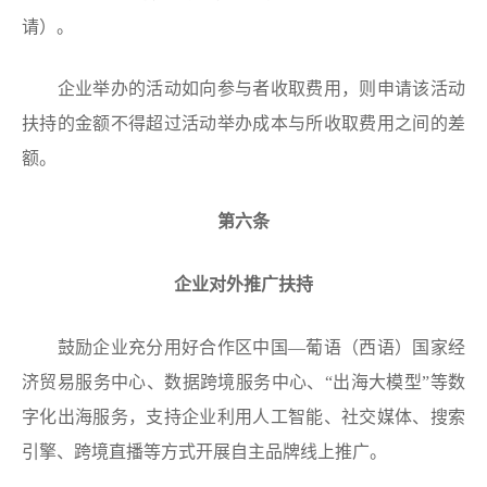
请）。
企业举办的活动如向参与者收取费用，则申请该活动
扶持的金额不得超过活动举办成本与所收取费用之间的差
额。
第六条
企业对外推广扶持
鼓励企业充分用好合作区中国—葡语（西语）国家经
济贸易服务中心、数据跨境服务中心、“出海大模型”等数
字化出海服务，支持企业利用人工智能、社交媒体、搜索
引擎、跨境直播等方式开展自主品牌线上推广。