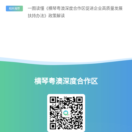
一图读懂《横琴粤澳深度合作区促进企业高质量发展
相关推荐
扶持办法》政策解读
横琴粤澳深度合作区