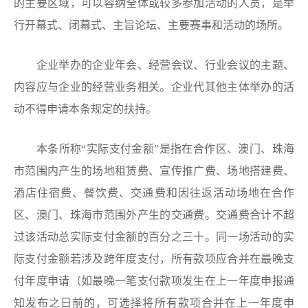
的主要区域，可以容纳全体或较多参加活动的人员，是举
行开幕式、闭幕式、主旨论坛、主要赛事和活动的场所。
企业举办的企业年会、经营会议、行业会议的主题、
内容应与企业的经营业务相关。企业代其他主体举办的活
动不得申请本条规定的扶持。
本条所称“实际支付金额”是指在合作区、澳门、珠海
市范围内产生的场地租赁费、宣传推广费、场地搭建费、
酒店住宿费、餐饮费、交通费和因往返活动场地在合作
区、澳门、珠海市范围外产生的交通费。交通费合计不超
过该活动总实际支付金额的百分之三十。同一场活动的实
际支付金额若涉及跨年度支付，所有款项应合并在最晚支
付年度申请（如最晚一笔支付款项发生在上一年度申报通
知发布之日前的，可选择将所有款项合并在上一年度申