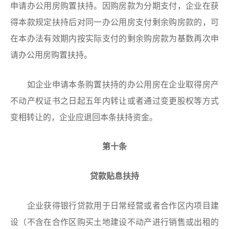
申请办公用房购置扶持。因购房款为分期支付，企业在获
得本款规定扶持后对同一办公用房支付剩余购房款的，可
在本办法有效期内按实际支付的剩余购房款为基数再次申
请办公用房购置扶持。
如企业申请本条购置扶持的办公用房在企业取得房产
不动产权证书之日起五年内转让或者通过变更股权等方式
变相转让的，企业应退回本条扶持资金。
第十条
贷款贴息扶持
企业获得银行贷款用于日常经营或者合作区内项目建
设（不含在合作区购买土地建设不动产进行销售或出租的