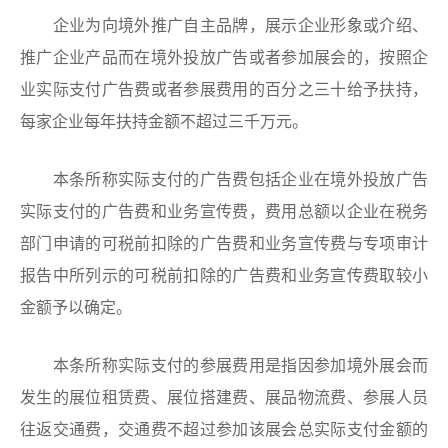
企业为向境外推广自主品牌，展示企业形象或介绍、
推广企业产品而在境外投放广告或者参加展会的，按照企
业实际支付广告费或者参展费用的百分之三十给予扶持，
每家企业每年扶持金额不超过三千万元。
本条所称实际支付的广告费包括企业在境外投放广告
实际支付的广告费和业务宣传费，费用总额以企业在税务
部门申请的可税前扣除的广告费和业务宣传费与专项审计
报告中所列示的可税前扣除的广告费和业务宣传费取较小
金额予以确定。
本条所称实际支付的参展费用是指因参加境外展会而
发生的展位租赁费、展位搭建费、展品物流费、参展人员
往返交通费，交通费不超过参加该展会总实际支付金额的