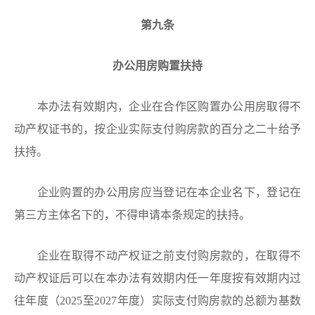
第九条
办公用房购置扶持
本办法有效期内，企业在合作区购置办公用房取得不
动产权证书的，按企业实际支付购房款的百分之二十给予
扶持。
企业购置的办公用房应当登记在本企业名下，登记在
第三方主体名下的，不得申请本条规定的扶持。
企业在取得不动产权证之前支付购房款的，在取得不
动产权证后可以在本办法有效期内任一年度按有效期内过
往年度（2025至2027年度）实际支付购房款的总额为基数