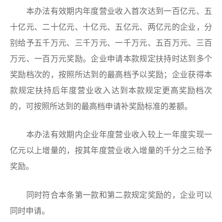
本办法有效期内年度营业收入首次达到一百亿元、五
十亿元、二十亿元、十亿元、五亿元、两亿元的企业，分
别给予五千万元、三千万元、一千万元、五百万元、三百
万元、一百万元奖励。企业申请本款规定扶持时达到多个
奖励档次的，按照所达到的最高档予以奖励；企业获得本
款规定扶持后年度营业收入达到本款规定更高奖励档次
的，可按照所达到的最高档申请补奖励标准的差额。
本办法有效期内企业年度营业收入较上一年度实现一
亿元以上增量的，按其年度营业收入增量的千分之三给予
奖励。
同时符合本条第一款和第二款规定奖励的，企业可以
同时申请。