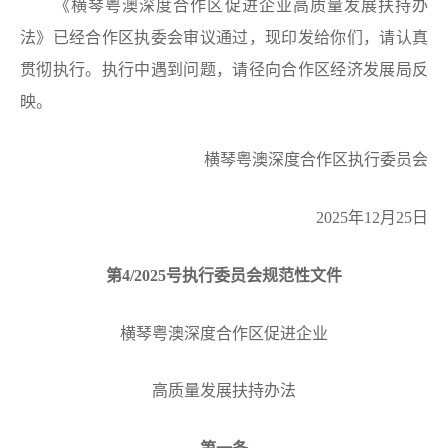
《横琴粤澳深度合作区促进企业高质量发展扶持办
法》已经合作区执委会审议通过，现印发给你们，请认真
贯彻执行。执行中遇到问题，请径向合作区经济发展局反
映。
横琴粤澳深度合作区执行委员会
2025年12月25日
第
4
/202
5
号执行委员会规范性文件
横琴粤澳深度合作区促进企业
高质量发展扶持办法