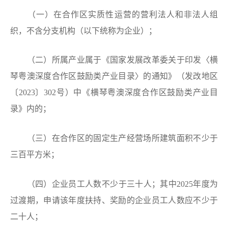
（一）在合作区实质性运营的营利法人和非法人组
织，不含分支机构（以下统称为企业）；
（二）所属产业属于《国家发展改革委关于印发〈横
琴粤澳深度合作区鼓励类产业目录〉的通知》（发改地区
〔2023〕302号）中《横琴粤澳深度合作区鼓励类产业目
录》内的；
（三）在合作区的固定生产经营场所建筑面积不少于
三百平方米；
（四）企业员工人数不少于三十人；其中2025年度为
过渡期，申请该年度扶持、奖励的企业员工人数应不少于
二十人；