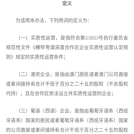
定义
为适用本办法，下列用词的定义为：
（一）实质性运营，是指符合第2/2023号执行委员会
规范性文件《横琴粤澳深度合作区企业实质性运营认定规
则》规定的实质性运营条件；
（二）澳资企业，是指由澳门居民或者澳门公司直接
或者间接持有合计不低于百分之二十五的股权（不含股权
代持），且在合作区依法设立并实质性运营的企业；
（三）葡语（西语）企业，是指由葡萄牙语系（西班
牙语系）国家的居民或者葡萄牙语系（西班牙语系）国家
的公司直接或者间接持有合计不低于百分之二十五的股权