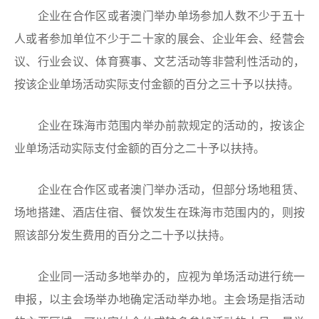
企业在合作区或者澳门举办单场参加人数不少于五十
人或者参加单位不少于二十家的展会、企业年会、经营会
议、行业会议、体育赛事、文艺活动等非营利性活动的，
按该企业单场活动实际支付金额的百分之三十予以扶持。
企业在珠海市范围内举办前款规定的活动的，按该企
业单场活动实际支付金额的百分之二十予以扶持。
企业在合作区或者澳门举办活动，但部分场地租赁、
场地搭建、酒店住宿、餐饮发生在珠海市范围内的，则按
照该部分发生费用的百分之二十予以扶持。
企业同一活动多地举办的，应视为单场活动进行统一
申报，以主会场举办地确定活动举办地。主会场是指活动