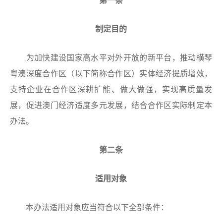
第一条
制定目的
为加快建设国家高水平对外开放的新平台，推动横琴
粤澳深度合作区（以下简称合作区）实体经济提质增效，
支持企业在合作区深耕扩能、做大做强，实现高质量发
展，促进澳门经济适度多元发展，结合合作区实际制定本
办法。
第二条
适用对象
本办法适用对象应当符合以下全部条件：