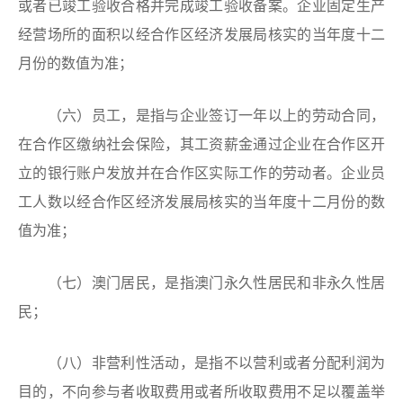
或者已竣工验收合格并完成竣工验收备案。企业固定生产
经营场所的面积以经合作区经济发展局核实的当年度十二
月份的数值为准；
（六）员工，是指与企业签订一年以上的劳动合同，
在合作区缴纳社会保险，其工资薪金通过企业在合作区开
立的银行账户发放并在合作区实际工作的劳动者。企业员
工人数以经合作区经济发展局核实的当年度十二月份的数
值为准；
（七）澳门居民，是指澳门永久性居民和非永久性居
民；
（八）非营利性活动，是指不以营利或者分配利润为
目的，不向参与者收取费用或者所收取费用不足以覆盖举