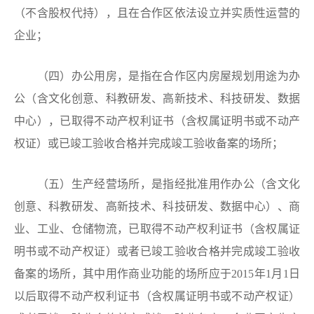
（不含股权代持），且在合作区依法设立并实质性运营的
企业；
（四）办公用房，是指在合作区内房屋规划用途为办
公（含文化创意、科教研发、高新技术、科技研发、数据
中心），已取得不动产权利证书（含权属证明书或不动产
权证）或已竣工验收合格并完成竣工验收备案的场所；
（五）生产经营场所，是指经批准用作办公（含文化
创意、科教研发、高新技术、科技研发、数据中心）、商
业、工业、仓储物流，已取得不动产权利证书（含权属证
明书或不动产权证）或者已竣工验收合格并完成竣工验收
备案的场所，其中用作商业功能的场所应于2015年1月1日
以后取得不动产权利证书（含权属证明书或不动产权证）