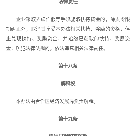
法律责任
企业采取弄虚作假等手段骗取扶持资金的，除责令限
期纠正外，取消其享受本办法相关扶持、奖励的资格，停
止兑现扶持、奖励资金，并追缴已获取的扶持、奖励资
金；触犯法律法规的，依法追究相关法律责任。
第十八条
解释权
本办法由合作区经济发展局负责解释。
第十九条