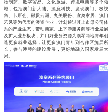
物制药、数字贸易、文化旅游、跨境电商等多个领
域，包括澳门新大陆、澳意科技、发现澳门、极视
角、卡斯会、融贯云洲、丸美股份、宜奥家居、澳门
艺风等为代表的澳资企业，计划通过其上市母公司体
系的产业生态，带动商家、上下游服务商等行业发展
及扩大业务板块，并用好业务资源为澳琴两地青年创
造更多就业选择，让更多澳门青年到合作区施展所
长，参与澳琴的建设发展，更好地融入国家发展大
局。