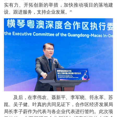
实有力、开拓创新的举措，加快推动项目的落地建
设、跟进服务，支持企业发展。”
及后，在李伟农、聂新平、李军晓、符永革、苏
崑、吴子健、叶真的共同见证下，合作区经济发展局
局长李子蔚作为代表与各企业代表进行签约。此次项