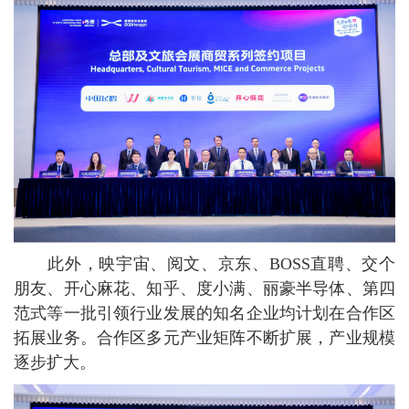
此外，映宇宙、阅文、京东、BOSS直聘、交个
朋友、开心麻花、知乎、度小满、丽豪半导体、第四
范式等一批引领行业发展的知名企业均计划在合作区
拓展业务。合作区多元产业矩阵不断扩展，产业规模
逐步扩大。