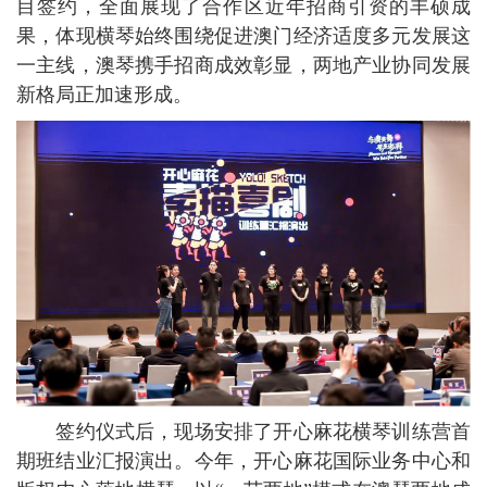
目签约，全面展现了合作区近年招商引资的丰硕成
果，体现横琴始终围绕促进澳门经济适度多元发展这
一主线，澳琴携手招商成效彰显，两地产业协同发展
新格局正加速形成。
签约仪式后，现场安排了开心麻花横琴训练营首
期班结业汇报演出。今年，开心麻花国际业务中心和