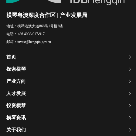
横琴粤澳深度合作区 | 产业发展局
地址：
横琴港澳大道868号1号楼3楼
电话：
+86 4008-917-917
邮箱：
invest@hengqin.gov.cn
首页
探索横琴
产业方向
人才发展
投资横琴
横琴资讯
关于我们