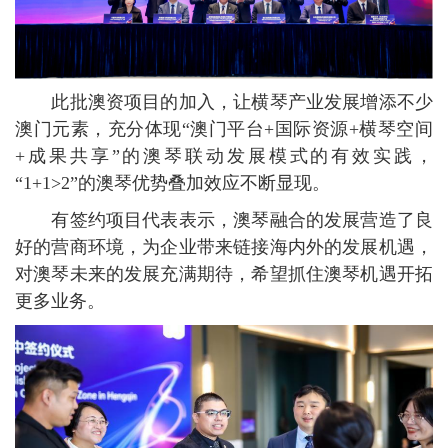
此批澳资项目的加入，让横琴产业发展增添不少
澳门元素，充分体现“澳门平台+国际资源+横琴空间
+成果共享”的澳琴联动发展模式的有效实践，
“1+1>2”的澳琴优势叠加效应不断显现。
有签约项目代表表示，澳琴融合的发展营造了良
好的营商环境，为企业带来链接海内外的发展机遇，
对澳琴未来的发展充满期待，希望抓住澳琴机遇开拓
更多业务。