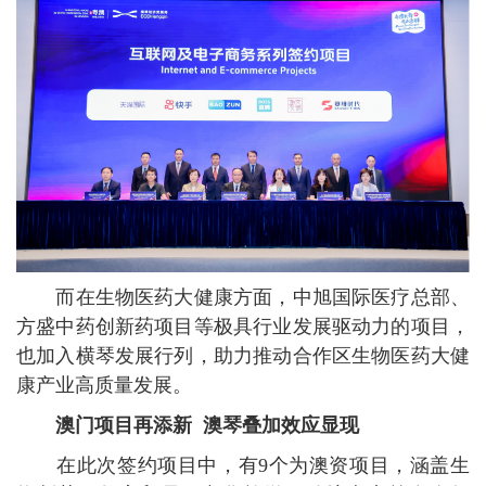
而在生物医药大健康方面，中旭国际医疗总部、
方盛中药创新药项目等极具行业发展驱动力的项目，
也加入横琴发展行列，助力推动合作区生物医药大健
康产业高质量发展。
澳门项目再添新 澳琴叠加效应显现
在此次签约项目中，有9个为澳资项目，涵盖生