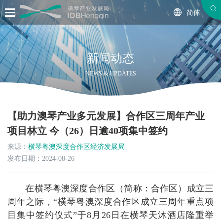
简体
新闻动态
NEWS & UPDATES
【助力澳琴产业多元发展】合作区三周年产业
项目林立 今（26）日逾40项集中签约
来源：
横琴粤澳深度合作区经济发展局
发布日期：2024-08-26
在横琴粤澳深度合作区（简称：合作区）成立三
周年之际，“横琴粤澳深度合作区成立三周年重点项
目集中签约仪式”于8月26日在横琴天沐酒店隆重举