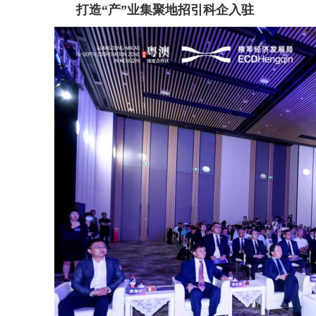
打造“产”业集聚地招引科企入驻