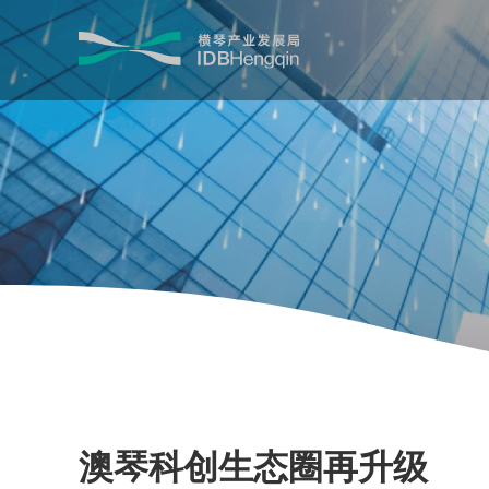
澳琴科创生态圈再升级