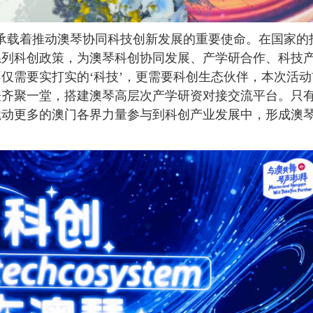
载着推动澳琴协同科技创新发展的重要使命。在国家的
系列科创政策，为澳琴科创协同发展、产学研合作、科技
仅需要实打实的‘科技’，更需要科创生态伙伴，本次活动
表齐聚一堂，搭建澳琴高层次产学研资对接交流平台。只
撬动更多的澳门各界力量参与到科创产业发展中，形成澳