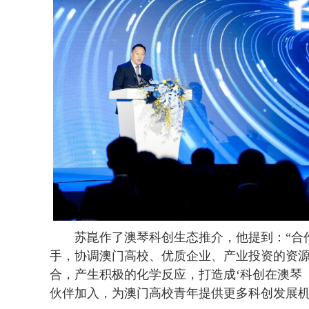
苏崑作了澳琴科创生态推介，他提到：“合作
手，协调澳门高校、优质企业、产业投资的资源
合，产生积极的化学反应，打造成‘科创在澳琴（Macao 
伙伴加入，为澳门高校青年提供更多科创发展机