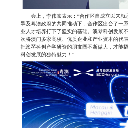
会上，李伟农表示：“合作区自成立以来就承
导及粤澳政府的共同推动下，合作区出台了一
业人才培养打下了坚实的基础。澳琴科创发展不
次将澳门多家高校、优质企业和产业资本的代
把澳琴科创产学研资的朋友圈不断做大，才能
科创发展的独特魅力！”