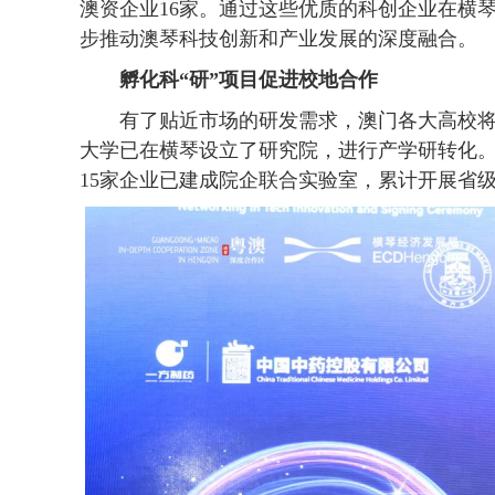
澳资企业16家。通过这些优质的科创企业在横
步推动澳琴科技创新和产业发展的深度融合。
孵化科“研”项目促进校地合作
有了贴近市场的研发需求，澳门各大高校将
大学已在横琴设立了研究院，进行产学研转化
15家企业已建成院企联合实验室，累计开展省级