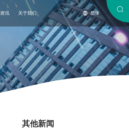
琴资讯
关于我们
简体
其他新闻