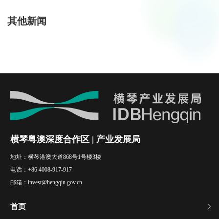
其他新闻
横琴粤澳深度合作区 | 产业发展局
地址：
横琴港澳大道868号1号楼3楼
电话：
+86 4008-917-917
邮箱：
invest@hengqin.gov.cn
首页