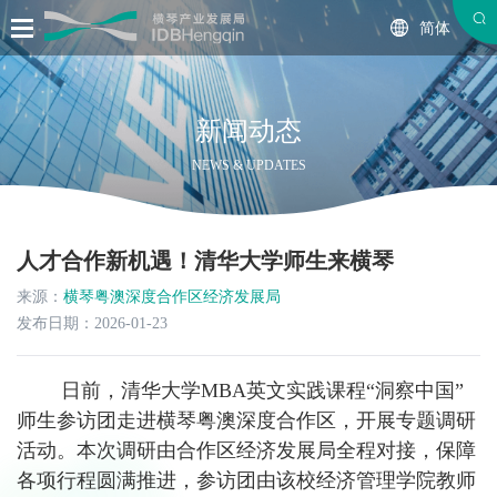
简体
新闻动态
NEWS & UPDATES
人才合作新机遇！清华大学师生来横琴
来源：
横琴粤澳深度合作区经济发展局
发布日期：2026-01-23
日前，清华大学MBA英文实践课程“洞察中国”
师生参访团走进横琴粤澳深度合作区，开展专题调研
活动。本次调研由合作区经济发展局全程对接，保障
各项行程圆满推进，参访团由该校经济管理学院教师