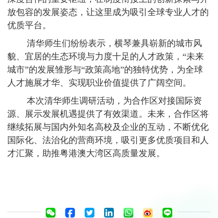
放包容的发展姿态，让这里成为吸引全球专业人才的
优质平台。
清华师生们纷纷表示，横琴兼具崭新的城市风
貌、宜居的生态环境与力度十足的人才政策，“未来
城市”的发展雏形与“政策高地”的独特优势，为全球
人才施展才华、实现职业价值提供了广阔空间。
本次清华师生调研活动，为合作区对接国际资
源、展示发展机遇提供了有效渠道。未来，合作区将
继续拓展与国内外知名高校及企业的互动，不断优化
国际化、法治化的营商环境，吸引更多优质项目和人
才汇聚，助推粤港澳大湾区高质量发展。