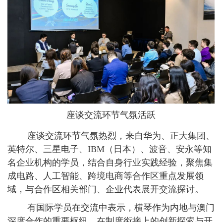
座谈交流环节气氛活跃
座谈交流环节气氛热烈，来自华为、正大集团、
英特尔、三星电子、IBM（日本）、波音、安永等知
名企业机构的学员，结合自身行业实践经验，聚焦集
成电路、人工智能、跨境电商等合作区重点发展领
域，与合作区相关部门、企业代表展开交流探讨。
有国际学员在交流中表示，横琴作为内地与澳门
深度合作的重要枢纽，在制度衔接上的创新探索与开