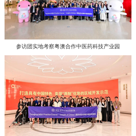
参访团实地考察粤澳合作中医药科技产业园