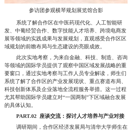
参访团参观横琴规划展览馆合影
系统了解合作区在中医药现代化、人工智能研
发、中葡经贸合作、数字技能人才培养、跨境电商发
展等领域的实践成果与发展规划，直观感受合作区区
域规划的前瞻布局与生态建设的亮眼成效。
此次实地考察，为来自金融、科技、制造、咨询
等领域的国际学员提供了观察中国区域发展战略的重
要窗口，通过实地考察与工作人员专业解读，师生们
系统了解了合作区的产业发展现状、重点赛道布局、
科技创新体系及企业落地全流程服务举措。这一过程
尤其帮助国际学员建立对“一国两制”下区域融合发展
的具体认知。
PART.02
座谈交流：探讨人才培养与产业对接
调研期间，合作区经济发展局与清华大学师生在