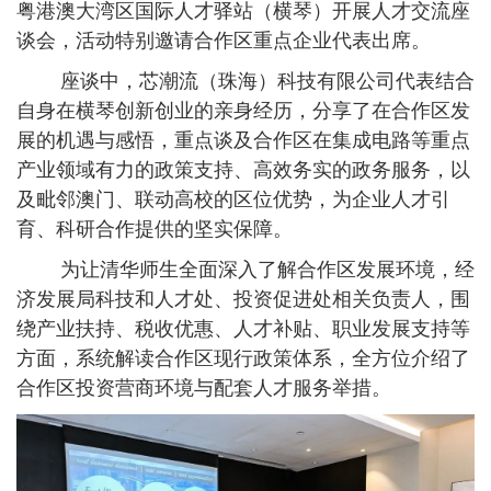
粤港澳大湾区国际人才驿站（横琴）开展人才交流座
谈会，活动特别邀请合作区重点企业代表出席。
座谈中，芯潮流（珠海）科技有限公司代表结合
自身在横琴创新创业的亲身经历，分享了在合作区发
展的机遇与感悟，重点谈及合作区在集成电路等重点
产业领域有力的政策支持、高效务实的政务服务，以
及毗邻澳门、联动高校的区位优势，为企业人才引
育、科研合作提供的坚实保障。
为让清华师生全面深入了解合作区发展环境，经
济发展局科技和人才处、投资促进处相关负责人，围
绕产业扶持、税收优惠、人才补贴、职业发展支持等
方面，系统解读合作区现行政策体系，全方位介绍了
合作区投资营商环境与配套人才服务举措。