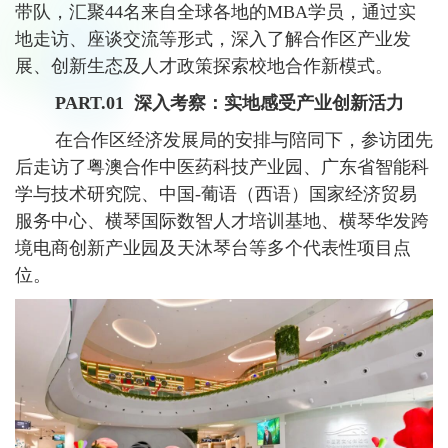
带队，汇聚44名来自全球各地的MBA学员，通过实
地走访、座谈交流等形式，深入了解合作区产业发
展、创新生态及人才政策探索校地合作新模式。
PART.01
深入考察：实地感受产业创新活力
在合作区经济发展局的安排与陪同下，参访团先
后走访了粤澳合作中医药科技产业园、广东省智能科
学与技术研究院、中国-葡语（西语）国家经济贸易
服务中心、横琴国际数智人才培训基地、横琴华发跨
境电商创新产业园及天沐琴台等多个代表性项目点
位。