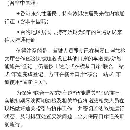
（含非中国籍）
✦香港永久性居民，持有效港澳居民来往内地通
行证（含非中国籍）
✦台湾地区居民，持有效期为5年的台湾居民来
往大陆通行证
值得注意的是，驾驶人员即使已在横琴口岸旅检
大厅合作查验快捷通道或在其他口岸的车道完成“智
能通关”登记，仍需按上述方式在横琴口岸“联合一站
式”车道完成登记，方可在横琴口岸“联合一站式”车
道使用“智能通关”。
为保障“联合一站式”车道“智能通关”平稳推行，
实施初期琴澳两地边检及相关单位将增派相关人员在
现场做好通关指引与协作工作，并密切监测系统运行
状态、及时排查处置突发问题，全力保障口岸通关顺
畅通行。