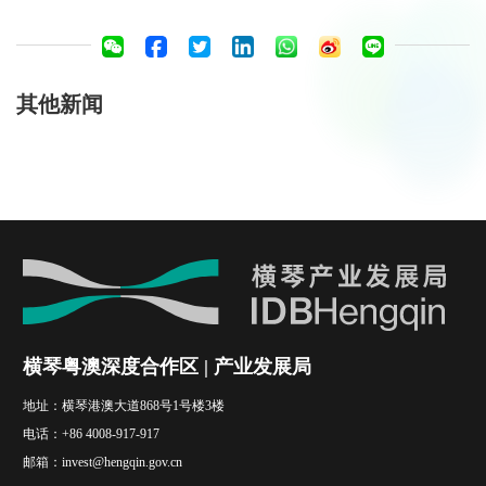
其他新闻
横琴粤澳深度合作区 | 产业发展局
地址：
横琴港澳大道868号1号楼3楼
电话：
+86 4008-917-917
邮箱：
invest@hengqin.gov.cn