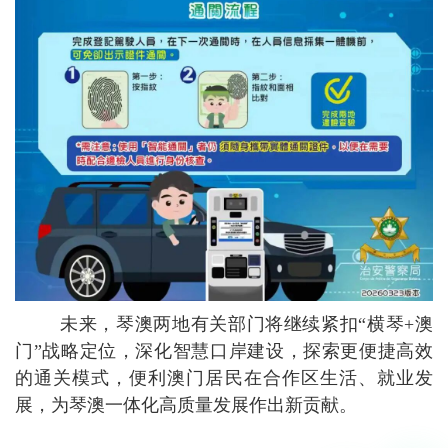
未来，琴澳两地有关部门将继续紧扣“横琴+澳
门”战略定位，深化智慧口岸建设，探索更便捷高效
的通关模式，便利澳门居民在合作区生活、就业发
展，为琴澳一体化高质量发展作出新贡献。