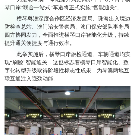
琴口岸“联合一站式”车道将正式实施“智能通关”。
横琴粤澳深度合作区经济发展局、珠海出入境边
防检查总站、澳门治安警察局、澳门保安部队事务局
四方协同发力，全面推进横琴口岸智能化升级，持续
提升通关便捷度与通行效率。
此举实施后，横琴口岸旅检通道、车辆通道均实
现“刷脸”智能通关，这也标志着横琴口岸智能化、数
字化转型升级取得阶段性标志性成果，为琴澳两地互
联互通注入强劲动能。