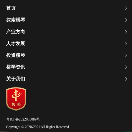
首页
探索横琴
产业方向
人才发展
投资横琴
横琴资讯
关于我们
粤ICP备2022033089号
Copyright © 2020-2021 All Rights Reserved