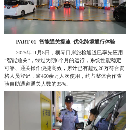
PART 01
智能通关提速 优化跨境通行体验
2025年11月5日，横琴口岸旅检通道已率先应用
“智能通关”，经过为期6个月的运行，系统性能稳定
可靠、通关操作便捷高效，累计已有超过28万符合资
格人员登记，逾460余万人次使用，约占整体合作查
验自助通道通关人数的35%。