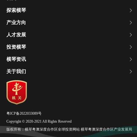
探索横琴
产业方向
人才发展
投资横琴
横琴资讯
关于我们
粤ICP备2022033089号
Copyright © 2020-2021 All Rights Reserved
版权所有：横琴粤澳深度合作区全球投资网站 横琴粤澳深度合作区产业发展局