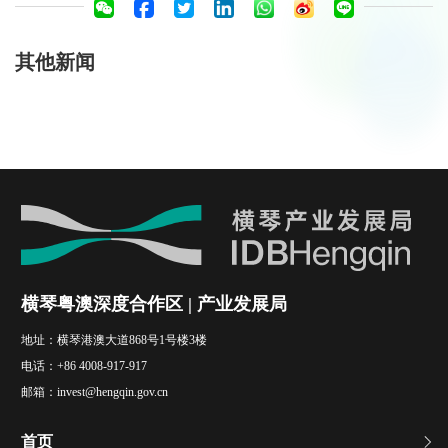
其他新闻
横琴粤澳深度合作区 | 产业发展局
地址：
横琴港澳大道868号1号楼3楼
电话：
+86 4008-917-917
邮箱：
invest@hengqin.gov.cn
首页