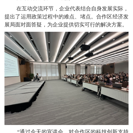
在互动交流环节，企业代表结合自身发展实际，
提出了运用政策过程中的难点、堵点。合作区经济发
展局面对面答疑，为企业提供切实可行的解决方案。
“通过今天的宣讲会，对合作区的科技创新支持