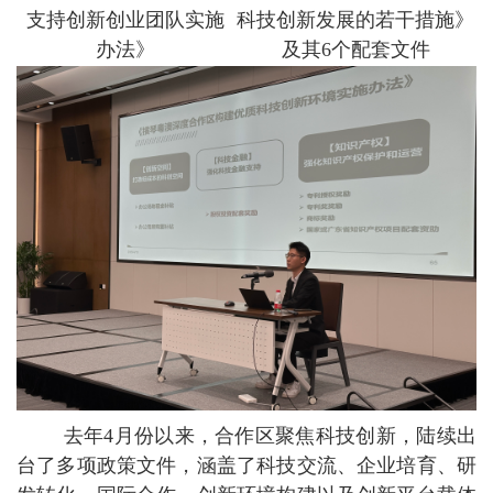
支持创新创业团队实施
科技创新发展的若干措施》
办法》
及其6个配套文件
去年4月份以来，合作区聚焦科技创新，陆续出
台了多项政策文件，涵盖了科技交流、企业培育、研