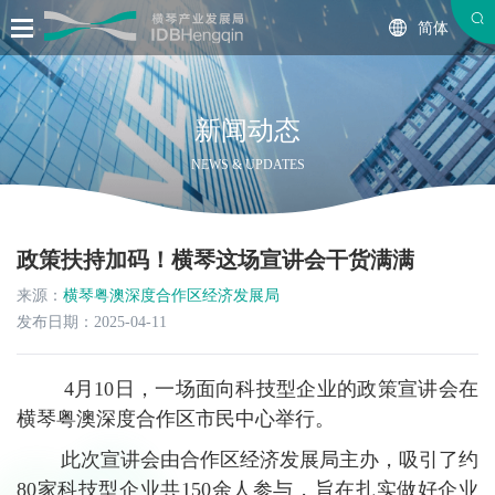
简体
新闻动态
NEWS & UPDATES
政策扶持加码！横琴这场宣讲会干货满满
来源：
横琴粤澳深度合作区经济发展局
发布日期：2025-04-11
4月10日，一场面向科技型企业的政策宣讲会在
横琴粤澳深度合作区市民中心举行。
此次宣讲会由合作区经济发展局主办，吸引了约
80家科技型企业共150余人参与，旨在扎实做好企业