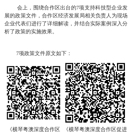
会上，围绕合作区出台的7项支持科技型企业发
展的政策文件，合作区经济发展局相关负责人为现场
企业代表们进行了详细解读，并结合实际案例深入分
析了政策的实施效果。
7项政策文件原文如下：
《横琴粤澳深度合作区
《横琴粤澳深度合作区促进