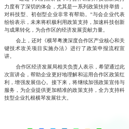
力度有了深切的体会，尤其是一系列政策扶持举措，
对科技型、初创型企业非常有帮助。”与会企业代表
纷纷表示，未来将积极利用政策支持，加速科技创新
与成果转化，为合作区的经济发展贡献力量。
会上，还对《横琴粤澳深度合作区产业核心和关
键技术攻关项目实施办法》进行了政策申报流程宣
讲。
合作区经济发展局相关负责人表示，希望通过此
次宣讲会，帮助企业更好地理解和运用合作区政策红
利，增强发展信心。接下来，将继续加强政策宣传与
服务，为企业提供更加精准的政策支持，全力支持科
技型企业扎根横琴发展壮大。