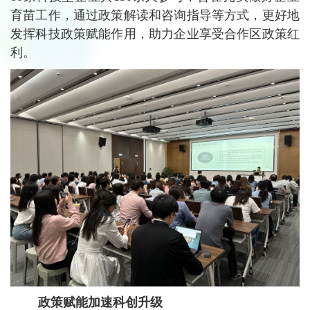
育苗工作，通过政策解读和咨询指导等方式，更好地
发挥科技政策赋能作用，助力企业享受合作区政策红
利。
政策赋能加速科创升级