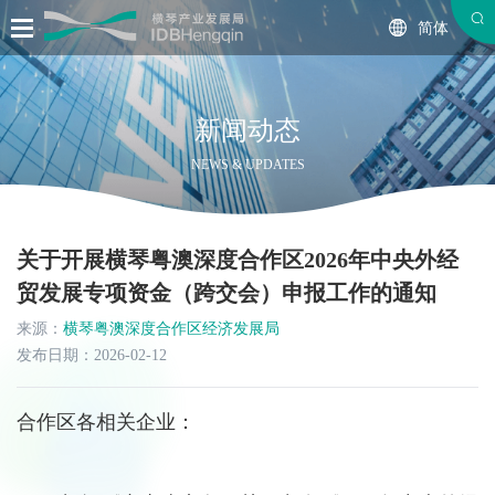
简体
新闻动态
NEWS & UPDATES
关于开展横琴粤澳深度合作区2026年中央外经
贸发展专项资金（跨交会）申报工作的通知
来源：
横琴粤澳深度合作区经济发展局
发布日期：2026-02-12
合作区各相关企业：