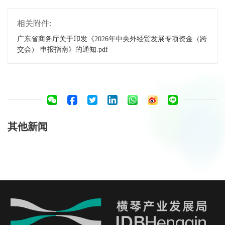
相关附件:
广东省商务厅关于印发《2026年中央外经贸发展专项资金（跨
交会） 申报指南》的通知.pdf
其他新闻