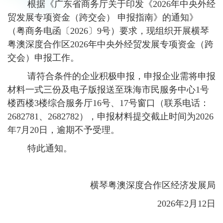
根据《广东省商务厅关于印发《2026年中央外经
贸发展专项资金（跨交会） 申报指南》的通知》
（粤商务电函〔2026〕9号）要求，现组织开展横琴
粤澳深度合作区2026年中央外经贸发展专项资金（跨
交会）申报工作。
请符合条件的企业积极申报，申报企业需将申报
材料一式三份及电子版报送至珠海市民服务中心1号
楼西楼3楼综合服务厅16号、17号窗口（联系电话：
2682781、2682782），申报材料提交截止时间为2026
年7月20日，逾期不予受理。
特此通知。
横琴粤澳深度合作区经济发展局
2026年2月12日