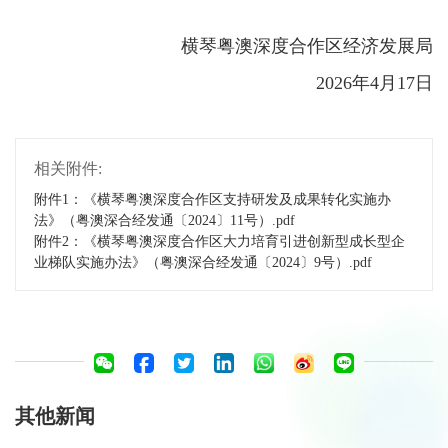
横琴粤澳深度合作区经济发展局
2026年4月17日
相关附件:
附件1：《横琴粤澳深度合作区支持研发及成果转化实施办
法》（粤澳深合经发通〔2024〕11号）.pdf
附件2：《横琴粤澳深度合作区大力培育引进创新型成长型企
业梯队实施办法》（粤澳深合经发通〔2024〕9号）.pdf
其他新闻