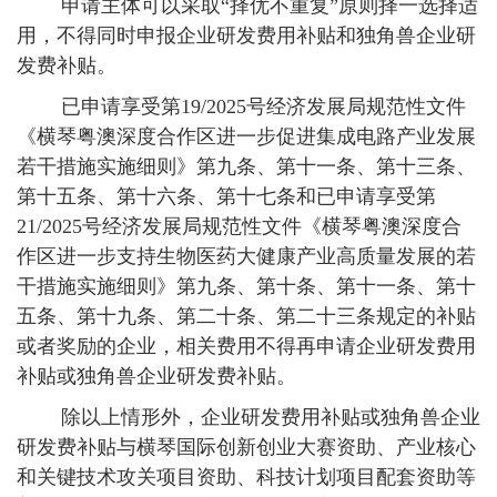
申请主体可以采取“择优不重复”原则择一选择适
用，不得同时申报企业研发费用补贴和独角兽企业研
发费补贴。
已申请享受第19/2025号经济发展局规范性文件
《横琴粤澳深度合作区进一步促进集成电路产业发展
若干措施实施细则》第九条、第十一条、第十三条、
第十五条、第十六条、第十七条和已申请享受第
21/2025号经济发展局规范性文件《横琴粤澳深度合
作区进一步支持生物医药大健康产业高质量发展的若
干措施实施细则》第九条、第十条、第十一条、第十
五条、第十九条、第二十条、第二十三条规定的补贴
或者奖励的企业，相关费用不得再申请企业研发费用
补贴或独角兽企业研发费补贴。
除以上情形外，企业研发费用补贴或独角兽企业
研发费补贴与横琴国际创新创业大赛资助、产业核心
和关键技术攻关项目资助、科技计划项目配套资助等