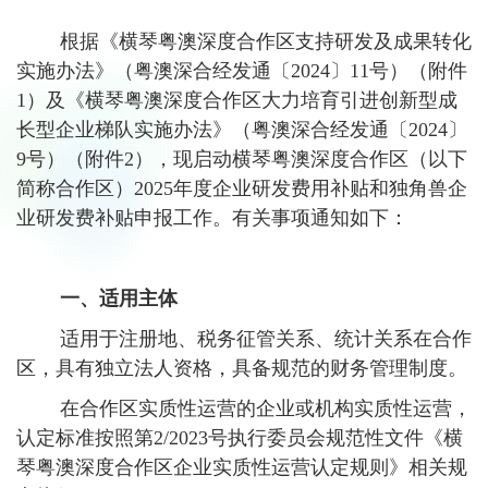
根据《横琴粤澳深度合作区支持研发及成果转化
实施办法》（粤澳深合经发通〔2024〕11号）（附件
1）及《横琴粤澳深度合作区大力培育引进创新型成
长型企业梯队实施办法》（粤澳深合经发通〔2024〕
9号）（附件2），现启动横琴粤澳深度合作区（以下
简称合作区）2025年度企业研发费用补贴和独角兽企
业研发费补贴申报工作。有关事项通知如下：
一、适用主体
适用于注册地、税务征管关系、统计关系在合作
区，具有独立法人资格，具备规范的财务管理制度。
在合作区实质性运营的企业或机构实质性运营，
认定标准按照第2/2023号执行委员会规范性文件《横
琴粤澳深度合作区企业实质性运营认定规则》相关规