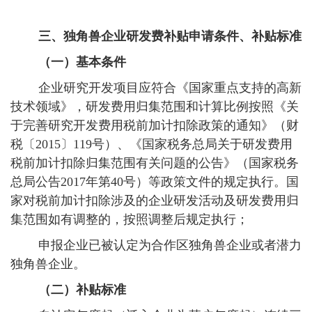
三、独角兽企业研发费补贴申请条件、补贴标准
（一）基本条件
企业研究开发项目应符合《国家重点支持的高新
技术领域》，研发费用归集范围和计算比例按照《关
于完善研究开发费用税前加计扣除政策的通知》（财
税〔2015〕119号）、《国家税务总局关于研发费用
税前加计扣除归集范围有关问题的公告》（国家税务
总局公告2017年第40号）等政策文件的规定执行。国
家对税前加计扣除涉及的企业研发活动及研发费用归
集范围如有调整的，按照调整后规定执行；
申报企业已被认定为合作区独角兽企业或者潜力
独角兽企业。
（二）补贴标准