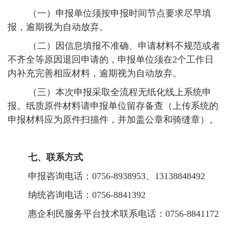
（一）申报单位须按申报时间节点要求尽早填
报，逾期视为自动放弃。
（二）因信息填报不准确、申请材料不规范或者
不齐全等原因退回申请的，申报单位须在2个工作日
内补充完善相应材料，逾期视为自动放弃。
（三）本次申报采取全流程无纸化线上系统申
报。纸质原件材料请申报单位留存备查（上传系统的
申报材料应为原件扫描件，并加盖公章和骑缝章）。
七、联系方式
申报咨询电话：0756-8938953、13138848492
纳统咨询电话：0756-8841392
惠企利民服务平台技术联系电话：0756-8841172