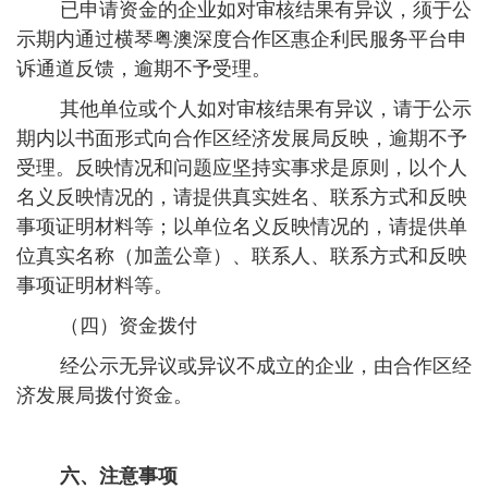
已申请资金的企业如对审核结果有异议，须于公
示期内通过横琴粤澳深度合作区惠企利民服务平台申
诉通道反馈，逾期不予受理。
其他单位或个人如对审核结果有异议，请于公示
期内以书面形式向合作区经济发展局反映，逾期不予
受理。反映情况和问题应坚持实事求是原则，以个人
名义反映情况的，请提供真实姓名、联系方式和反映
事项证明材料等；以单位名义反映情况的，请提供单
位真实名称（加盖公章）、联系人、联系方式和反映
事项证明材料等。
（四）资金拨付
经公示无异议或异议不成立的企业，由合作区经
济发展局拨付资金。
六、注意事项