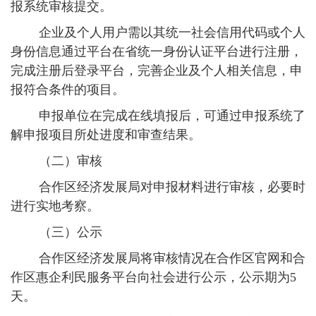
报系统审核提交。
企业及个人用户需以其统一社会信用代码或个人
身份信息通过平台在省统一身份认证平台进行注册，
完成注册后登录平台，完善企业及个人相关信息，申
报符合条件的项目。
申报单位在完成在线填报后，可通过申报系统了
解申报项目所处进度和审查结果。
（二）审核
合作区经济发展局对申报材料进行审核，必要时
进行实地考察。
（三）公示
合作区经济发展局将审核情况在合作区官网和合
作区惠企利民服务平台向社会进行公示，公示期为5
天。