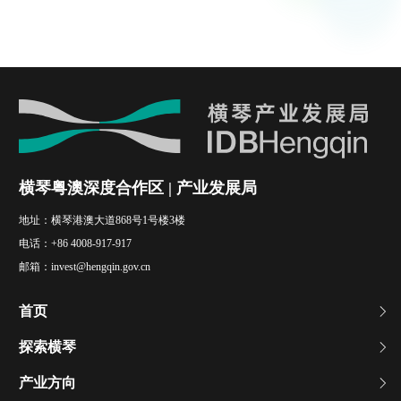
横琴粤澳深度合作区 | 产业发展局
地址：
横琴港澳大道868号1号楼3楼
电话：
+86 4008-917-917
邮箱：
invest@hengqin.gov.cn
首页
探索横琴
产业方向