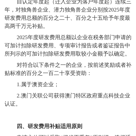
自认定年度起（迁入企业为落户年度起）连续三
年，对独角兽企业、潜力独角兽企业分别按2025年度
研发费用总额的百分之二十、百分之十五给予年度最
高两千万元补贴。
2025年度研发费用总额以企业在税务部门申请的
可加计扣除研发费用、专项审计报告或者鉴证报告中
所列示的可加计扣除研发费用取较小金额予以确定。
对符合以下条件之一的企业，按前述奖励或者补
贴标准的百分之一百二十享受资助：
1.属于澳资企业；
2.澳门关联公司获得澳门特区政府重点科技企业
认证。
四、研发费用补贴适用原则