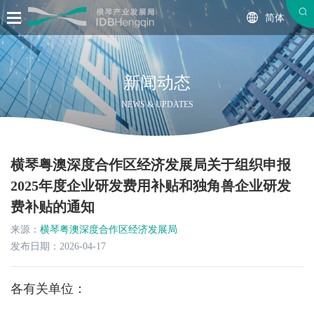
简体
新闻动态
NEWS & UPDATES
横琴粤澳深度合作区经济发展局关于组织申报
2025年度企业研发费用补贴和独角兽企业研发
费补贴的通知
来源：
横琴粤澳深度合作区经济发展局
发布日期：2026-04-17
各有关单位：