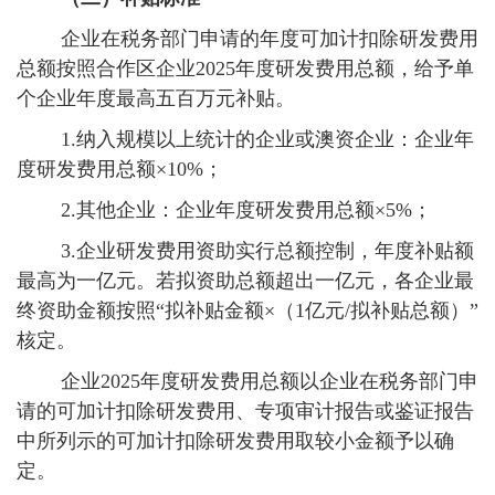
企业在税务部门申请的年度可加计扣除研发费用
总额按照合作区企业2025年度研发费用总额，给予单
个企业年度最高五百万元补贴。
1.纳入规模以上统计的企业或澳资企业：
企业年
度研发费用总额×10%；
2.其他企业：
企业年度研发费用总额×5%；
3.企业研发费用资助实行总额控制，年度补贴额
最高为一亿元。若拟资助总额超出一亿元，各企业最
终资助金额按照“拟补贴金额×（1亿元/拟补贴总额）”
核定。
企业2025年度研发费用总额以企业在税务部门申
请的可加计扣除研发费用、专项审计报告或鉴证报告
中所列示的可加计扣除研发费用取较小金额予以确
定。