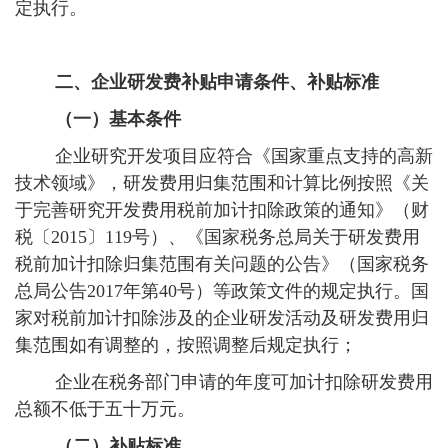
定执行。
二、企业研发费补贴申请条件、补贴标准
（一）基本条件
企业研究开发项目应符合《国家重点支持的高新
技术领域》，研发费用归集范围和计算比例按照《关
于完善研究开发费用税前加计扣除政策的通知》（财
税〔2015〕119号）、《国家税务总局关于研发费用
税前加计扣除归集范围有关问题的公告》（国家税务
总局公告2017年第40号）等政策文件的规定执行。国
家对税前加计扣除涉及的企业研发活动及研发费用归
集范围如有调整的，按照调整后规定执行；
企业在税务部门申请的年度可加计扣除研发费用
总额不低于五十万元。
（二）补贴标准