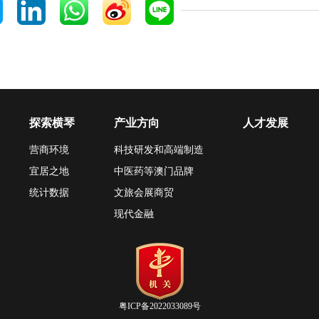
探索横琴
产业方向
人才发展
营商环境
科技研发和高端制造
宜居之地
中医药等澳门品牌
统计数据
文旅会展商贸
现代金融
粤ICP备2022033089号