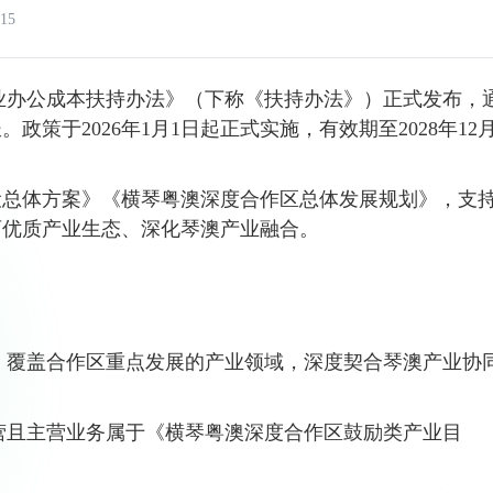
15
办公成本扶持办法》（下称《扶持办法》）正式发布，
策于2026年1月1日起正式实施，有效期至2028年12
设总体方案》《横琴粤澳深度合作区总体发展规划》，支
育优质产业生态、深化琴澳产业融合。
覆盖合作区重点发展的产业领域，深度契合琴澳产业协
且主营业务属于《横琴粤澳深度合作区鼓励类产业目