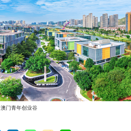
·澳门青年创业谷