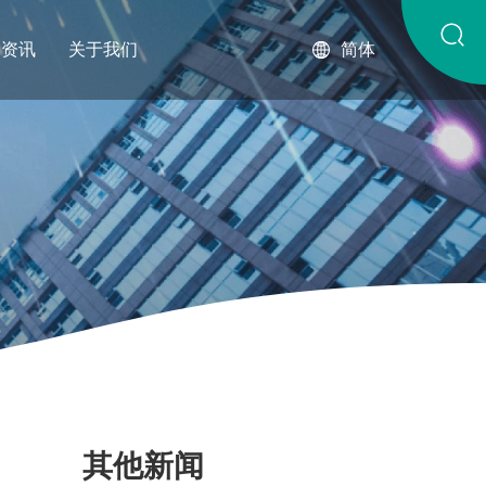
琴资讯
关于我们
简体
其他新闻