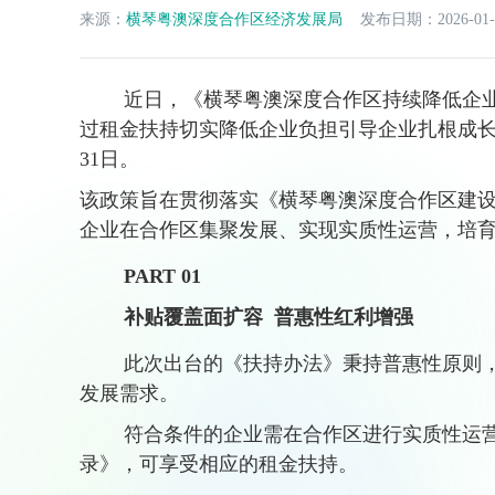
来源：
横琴粤澳深度合作区经济发展局
发布日期：2026-01-
近日，《横琴粤澳深度合作区持续降低企业
过租金扶持切实降低企业负担引导企业扎根成长。政
31日。
该政策旨在贯彻落实《横琴粤澳深度合作区建
企业在合作区集聚发展、实现实质性运营，培
PART 01
补贴覆盖面扩容 普惠性红利增强
此次出台的《扶持办法》秉持普惠性原则，
发展需求。
符合条件的企业需在合作区进行实质性运营
录》，可享受相应的租金扶持。