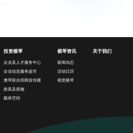
投资横琴
横琴资讯
关于我们
企业及人才服务中心
新闻动态
企业信息服务超市
活动日历
澳琴联合招商宣传册
视觉横琴
政策及措施
载体空间