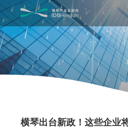
横琴出台新政！这些企业